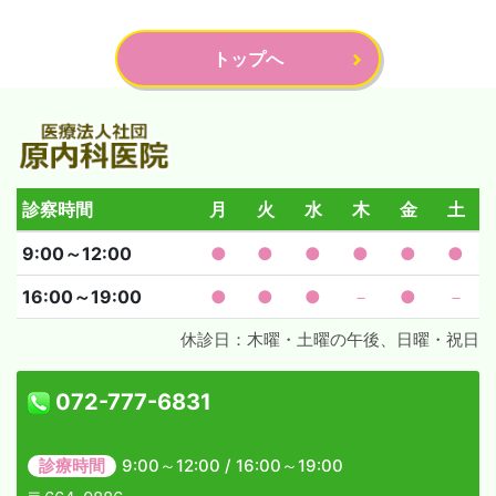
トップへ
診察時間
月
火
水
木
金
土
9:00～12:00
●
●
●
●
●
●
16:00～19:00
●
●
●
－
●
－
休診日：木曜・土曜の午後、日曜・祝日
072-777-6831
診療時間
9:00～12:00 / 16:00～19:00