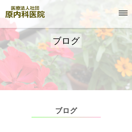
ブログ
ブログ