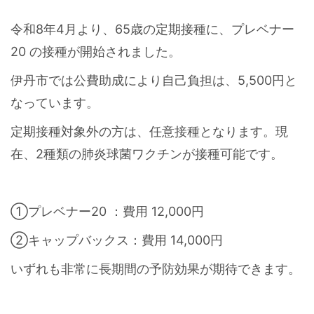
令和8年4月より、65歳の定期接種に、プレベナー
20 の接種が開始されました。
伊丹市では公費助成により自己負担は、5,500円と
なっています。
定期接種対象外の方は、任意接種となります。現
在、2種類の肺炎球菌ワクチンが接種可能です。
①プレベナー20 ：費用 12,000円
②キャップバックス：費用 14,000円
いずれも非常に長期間の予防効果が期待できます。